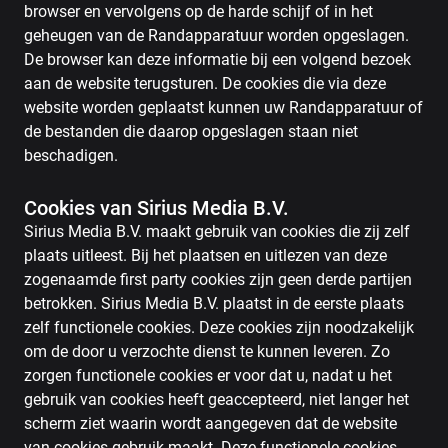
browser en vervolgens op de harde schijf of in het
geheugen van de Randapparatuur worden opgeslagen.
De browser kan deze informatie bij een volgend bezoek
aan de website terugsturen. De cookies die via deze
website worden geplaatst kunnen uw Randapparatuur of
de bestanden die daarop opgeslagen staan niet
beschadigen.
Cookies van Sirius Media B.V.
Sirius Media B.V. maakt gebruik van cookies die zij zelf
plaats uitleest. Bij het plaatsen en uitlezen van deze
zogenaamde first party cookies zijn geen derde partijen
betrokken. Sirius Media B.V. plaatst in de eerste plaats
zelf functionele cookies. Deze cookies zijn noodzakelijk
om de door u verzochte dienst te kunnen leveren. Zo
zorgen functionele cookies er voor dat u, nadat u het
gebruik van cookies heeft geaccepteerd, niet langer het
scherm ziet waarin wordt aangegeven dat de website
van cookies gebruik maakt. Deze functionele cookies