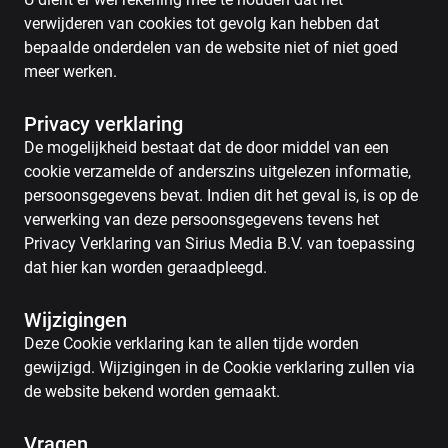
verwijderen van cookies tot gevolg kan hebben dat
bepaalde onderdelen van de website niet of niet goed
meer werken.
Privacy verklaring
De mogelijkheid bestaat dat de door middel van een
cookie verzamelde of anderszins uitgelezen informatie,
persoonsgegevens bevat. Indien dit het geval is, is op de
verwerking van deze persoonsgegevens tevens het
Privacy Verklaring van Sirius Media B.V. van toepassing
dat hier kan worden geraadpleegd.
Wijzigingen
Deze Cookie verklaring kan te allen tijde worden
gewijzigd. Wijzigingen in de Cookie verklaring zullen via
de website bekend worden gemaakt.
Vragen