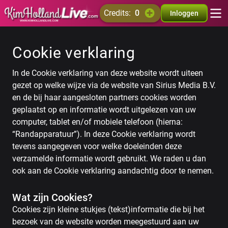
credits:
0
Inloggen
Cookie verklaring
In de Cookie verklaring van deze website wordt uiteen
gezet op welke wijze via de website van Sirius Media B.V.
en de bij haar aangesloten partners cookies worden
geplaatst op en informatie wordt uitgelezen van uw
computer, tablet en/of mobiele telefoon (hierna:
“Randapparatuur”). In deze Cookie verklaring wordt
tevens aangegeven voor welke doeleinden deze
verzamelde informatie wordt gebruikt. We raden u dan
ook aan de Cookie verklaring aandachtig door te nemen.
Wat zijn Cookies?
Cookies zijn kleine stukjes (tekst)informatie die bij het
bezoek van de website worden meegestuurd aan uw