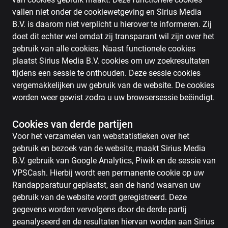
vallen niet onder de cookiewetgeving en Sirius Media
B.V. is daarom niet verplicht u hierover te informeren. Zij
doet dit echter wel omdat zij transparant wil zijn over het
gebruik van alle cookies. Naast functionele cookies
plaatst Sirius Media B.V. cookies om uw zoekresultaten
tijdens een sessie te onthouden. Deze sessie cookies
vergemakkelijken uw gebruik van de website. De cookies
worden weer gewist zodra u uw browsersessie beëindigt.
Cookies van derde partijen
Voor het verzamelen van webstatistieken over het
gebruik en bezoek van de website, maakt Sirius Media
B.V. gebruik van Google Analytics, Piwik en de sessie van
VPSCash. Hierbij wordt een permanente cookie op uw
Randapparatuur geplaatst, aan de hand waarvan uw
gebruik van de website wordt geregistreerd. Deze
gegevens worden vervolgens door de derde partij
geanalyseerd en de resultaten hiervan worden aan Sirius